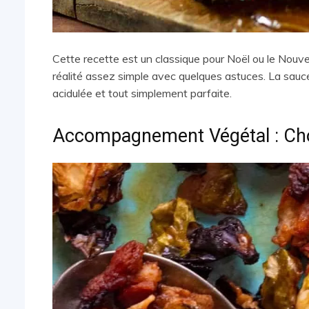
Cette recette est un classique pour Noël ou le Nouve
réalité assez simple avec quelques astuces. La sauce à
acidulée et tout simplement parfaite.
Accompagnement Végétal : Cho