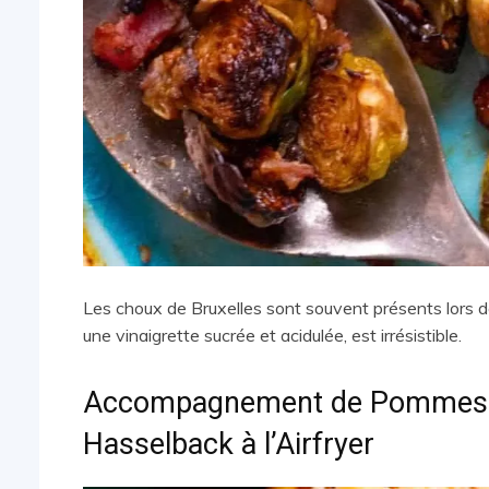
Les choux de Bruxelles sont souvent présents lors de
une vinaigrette sucrée et acidulée, est irrésistible.
Accompagnement de Pommes d
Hasselback à l’Airfryer