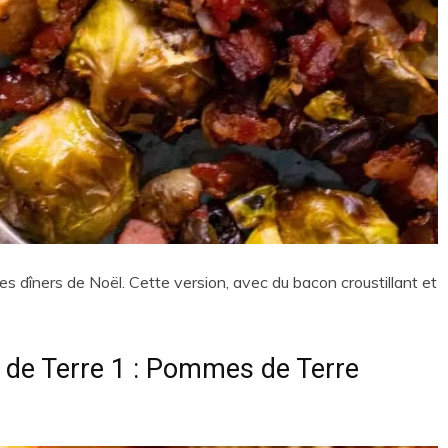
s dîners de Noël. Cette version, avec du bacon croustillant et
e Terre 1 : Pommes de Terre