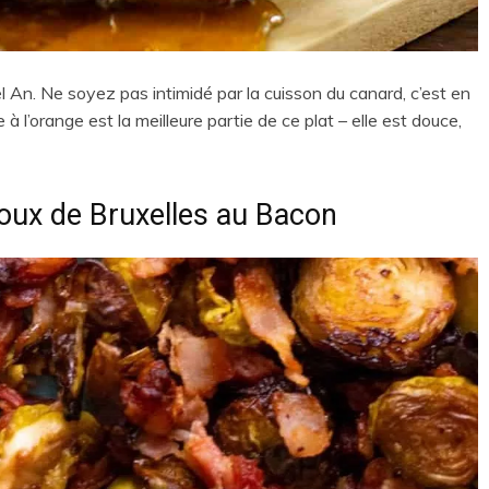
l An. Ne soyez pas intimidé par la cuisson du canard, c’est en
 l’orange est la meilleure partie de ce plat – elle est douce,
ux de Bruxelles au Bacon