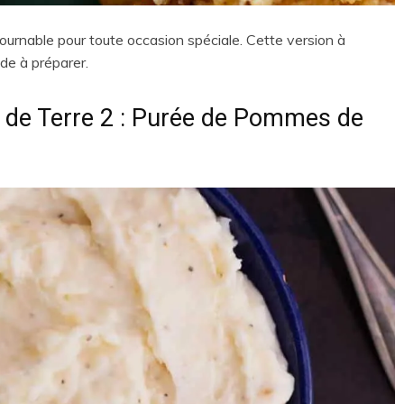
urnable pour toute occasion spéciale. Cette version à
ide à préparer.
e Terre 2 : Purée de Pommes de