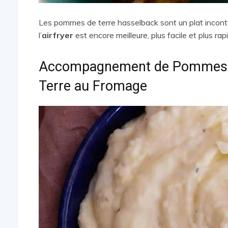
Les pommes de terre hasselback sont un plat inconto
l’
airfryer
est encore meilleure, plus facile et plus rap
Accompagnement de Pommes d
Terre au Fromage