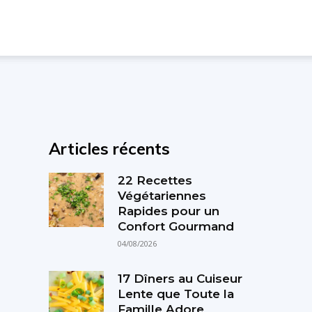
Articles récents
22 Recettes
Végétariennes
Rapides pour un
Confort Gourmand
04/08/2026
17 Dîners au Cuiseur
Lente que Toute la
Famille Adore