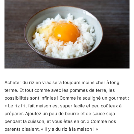
Acheter du riz en vrac sera toujours moins cher à long
terme. Et tout comme avec les pommes de terre, les
possibilités sont infinies ! Comme l’a souligné un gourmet :
« Le riz frit fait maison est super facile et peu coûteux à
préparer. Ajoutez un peu de beurre et de sauce soja
pendant la cuisson, et vous êtes en or. » Comme nos
parents disaient, « Il y a du riz à la maison ! »