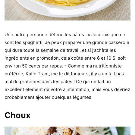
Une autre personne défend les pâtes : « Je dirais que ce
sont les spaghetti. Je peux préparer une grande casserole
qui dure toute la semaine de travail, et si j’achète les
ingrédients en promotion, cela coûte entre 6 et 10 $, soit
environ 50 cents par repas. » Comme ma nutritionniste
préférée, Katie Trant, me le dit toujours, il y a en fait pas
mal de protéines dans les pâtes ! Ce qui en fait un
excellent élément de votre alimentation, mais vous devriez
probablement ajouter quelques légumes.
Choux