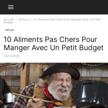
Accueil
Airfryer
10 Aliments Pas Chers Pour Manger Avec Un Petit
Budget
Airfryer
10 Aliments Pas Chers Pour
Manger Avec Un Petit Budget
03/12/2025