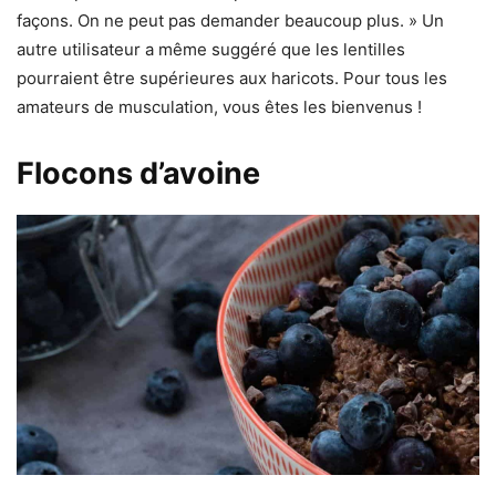
façons. On ne peut pas demander beaucoup plus. » Un
autre utilisateur a même suggéré que les lentilles
pourraient être supérieures aux haricots. Pour tous les
amateurs de musculation, vous êtes les bienvenus !
Flocons d’avoine