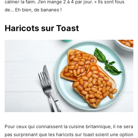
calmer la faim. J’en mange 2 à 4 par jour. » Ils sont fous
de… Eh bien, de bananes !
Haricots sur Toast
Pour ceux qui connaissent la cuisine britannique, il ne sera
pas surprenant que les haricots sur toast soient une option