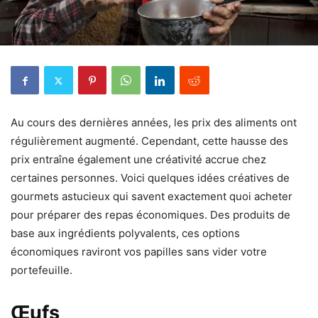
Au cours des dernières années, les prix des aliments ont
régulièrement augmenté. Cependant, cette hausse des
prix entraîne également une créativité accrue chez
certaines personnes. Voici quelques idées créatives de
gourmets astucieux qui savent exactement quoi acheter
pour préparer des repas économiques. Des produits de
base aux ingrédients polyvalents, ces options
économiques raviront vos papilles sans vider votre
portefeuille.
Œufs