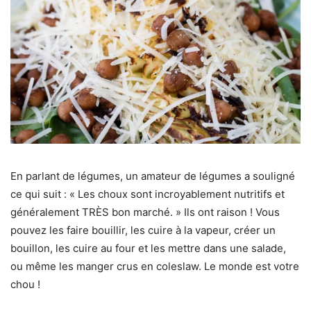
En parlant de légumes, un amateur de légumes a souligné
ce qui suit : « Les choux sont incroyablement nutritifs et
généralement TRÈS bon marché. » Ils ont raison ! Vous
pouvez les faire bouillir, les cuire à la vapeur, créer un
bouillon, les cuire au four et les mettre dans une salade,
ou même les manger crus en coleslaw. Le monde est votre
chou !