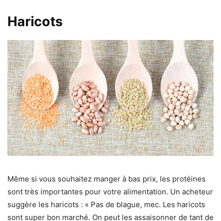
Haricots
Même si vous souhaitez manger à bas prix, les protéines
sont très importantes pour votre alimentation. Un acheteur
suggère les haricots : « Pas de blague, mec. Les haricots
sont super bon marché. On peut les assaisonner de tant de