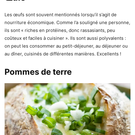
Les œufs sont souvent mentionnés lorsqu’il s’agit de
nourriture économique. Comme l’a souligné une personne,
ils sont « riches en protéines, donc rassasiants, peu
coûteux et faciles à cuisiner ». Ils sont aussi polyvalents :
on peut les consommer au petit-déjeuner, au déjeuner ou
au dîner, cuisinés de différentes manières. Excellents !
Pommes de terre