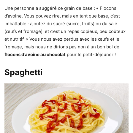
Une personne a suggéré ce grain de base : « Flocons
d’avoine. Vous pouvez rire, mais en tant que base, c’est
imbattable : ajoutez du sucré (sucre, fruits) ou du salé
(œufs et fromage), et c’est un repas copieux, peu coûteux
et nutritif. » Vous nous avez perdus avec les œufs et le
fromage, mais nous ne dirions pas non à un bon bol de
flocons d’avoine au chocolat
pour le petit-déjeuner !
Spaghetti