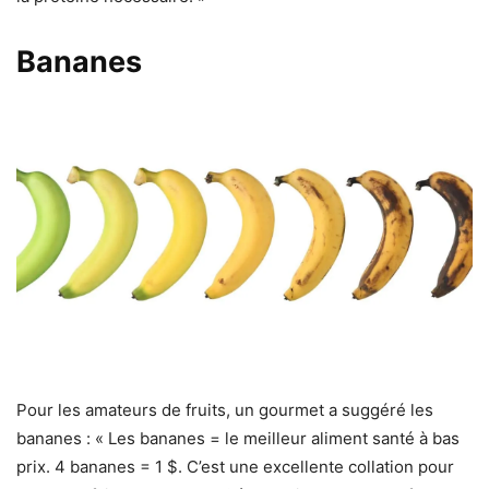
Bananes
Pour les amateurs de fruits, un gourmet a suggéré les
bananes : « Les bananes = le meilleur aliment santé à bas
prix. 4 bananes = 1 $. C’est une excellente collation pour