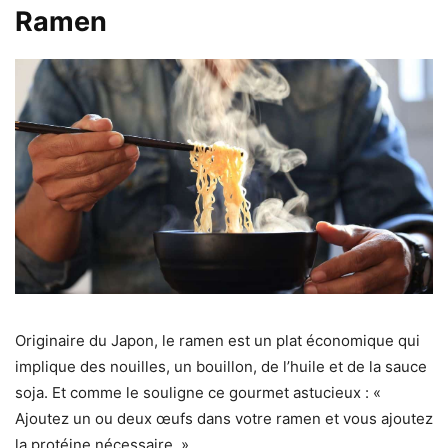
Ramen
Originaire du Japon, le ramen est un plat économique qui
implique des nouilles, un bouillon, de l’huile et de la sauce
soja. Et comme le souligne ce gourmet astucieux : «
Ajoutez un ou deux œufs dans votre ramen et vous ajoutez
la protéine nécessaire. »