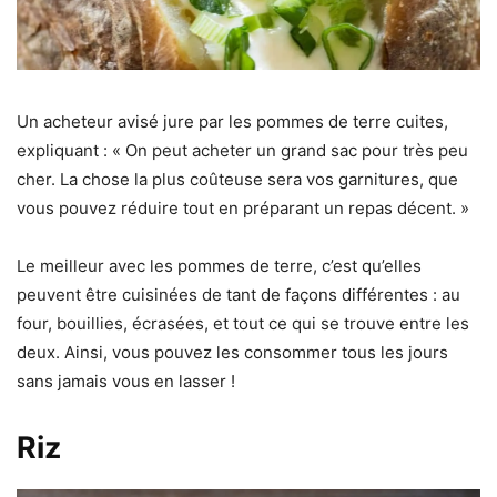
Un acheteur avisé jure par les pommes de terre cuites,
expliquant : « On peut acheter un grand sac pour très peu
cher. La chose la plus coûteuse sera vos garnitures, que
vous pouvez réduire tout en préparant un repas décent. »
Le meilleur avec les pommes de terre, c’est qu’elles
peuvent être cuisinées de tant de façons différentes : au
four, bouillies, écrasées, et tout ce qui se trouve entre les
deux. Ainsi, vous pouvez les consommer tous les jours
sans jamais vous en lasser !
Riz