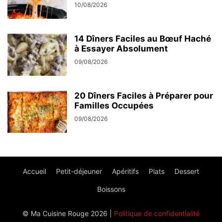
10/08/2026
14 Dîners Faciles au Bœuf Haché
à Essayer Absolument
09/08/2026
20 Dîners Faciles à Préparer pour
Familles Occupées
09/08/2026
Accueil
Petit-déjeuner
Apéritifs
Plats
Dessert
Boissons
© Ma Cuisine Rouge 2026 |
Politique de confidentialité