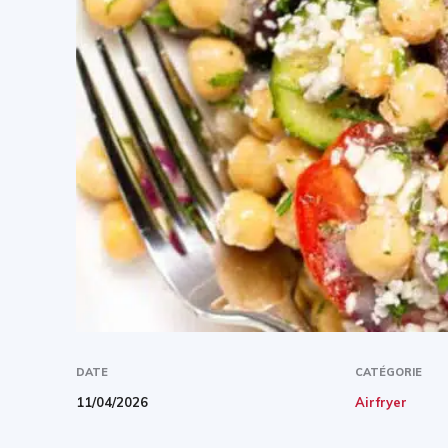
DATE
CATÉGORIE
11/04/2026
Airfryer