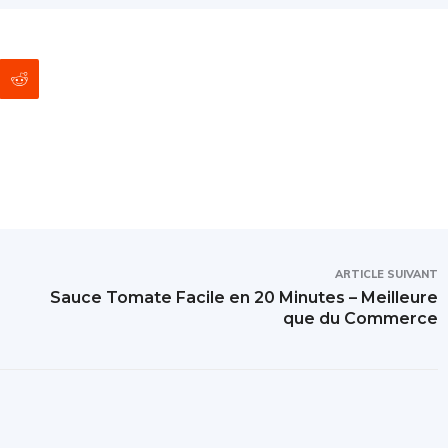
ARTICLE SUIVANT
Sauce Tomate Facile en 20 Minutes – Meilleure
que du Commerce