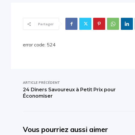
Partager
error code: 524
ARTICLE PRÉCÉDENT
24 Dîners Savoureux à Petit Prix pour
Économiser
Vous pourriez aussi aimer