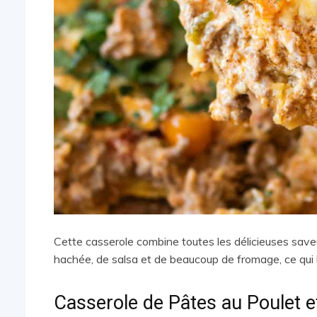
Cette casserole combine toutes les délicieuses saveu
hachée, de salsa et de beaucoup de fromage, ce qui l
Casserole de Pâtes au Poulet e