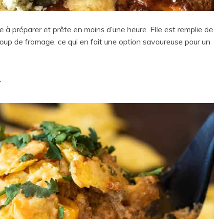
e à préparer et prête en moins d’une heure. Elle est remplie de
oup de fromage, ce qui en fait une option savoureuse pour un
r