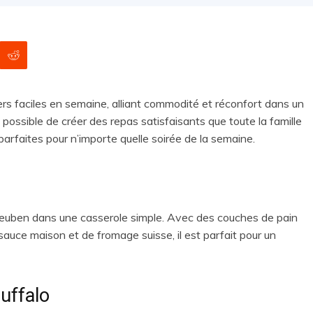
ers faciles en semaine, alliant commodité et réconfort dans un
 possible de créer des repas satisfaisants que toute la famille
parfaites pour n’importe quelle soirée de la semaine.
Reuben dans une casserole simple. Avec des couches de pain
sauce maison et de fromage suisse, il est parfait pour un
uffalo