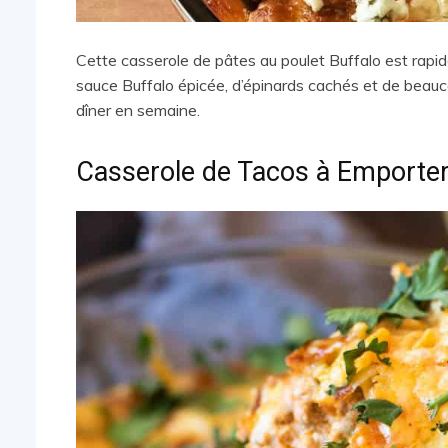
Cette casserole de pâtes au poulet Buffalo est rapid
sauce Buffalo épicée, d’épinards cachés et de beauc
dîner en semaine.
Casserole de Tacos à Emporte