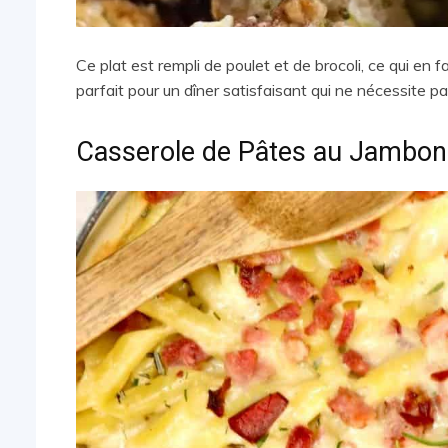
Ce plat est rempli de poulet et de brocoli, ce qui en f
parfait pour un dîner satisfaisant qui ne nécessite p
Casserole de Pâtes au Jambon