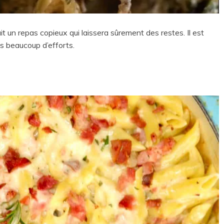
ait un repas copieux qui laissera sûrement des restes. Il est
as beaucoup d’efforts.