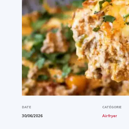
DATE
CATÉGORIE
30/06/2026
Airfryer