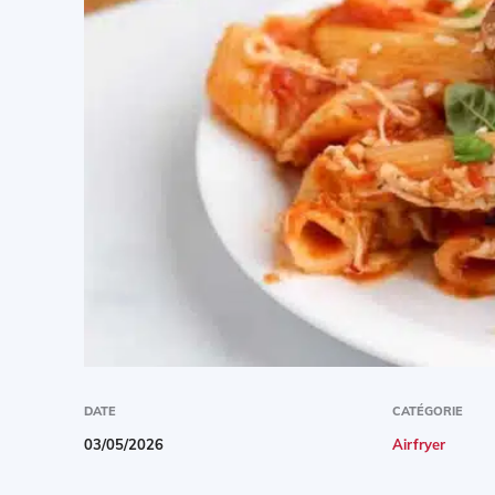
DATE
CATÉGORIE
03/05/2026
Airfryer