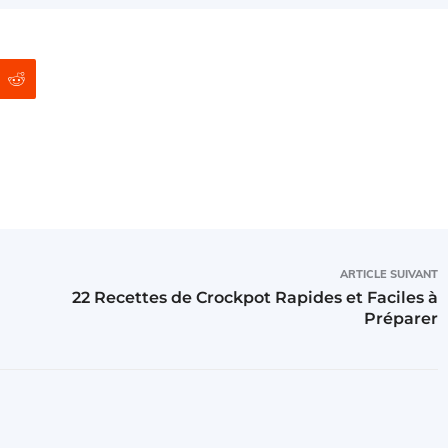
ARTICLE SUIVANT
22 Recettes de Crockpot Rapides et Faciles à
Préparer