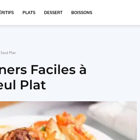
RITIFS
PLATS
DESSERT
BOISSONS
Seul Plat
ners Faciles à
ul Plat