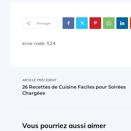
Partager
error code: 524
ARTICLE PRÉCÉDENT
26 Recettes de Cuisine Faciles pour Soirées
Chargées
Vous pourriez aussi aimer