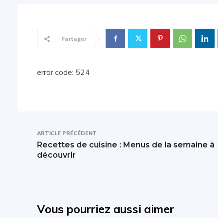
Partager
error code: 524
ARTICLE PRÉCÉDENT
Recettes de cuisine : Menus de la semaine à
découvrir
Vous pourriez aussi aimer