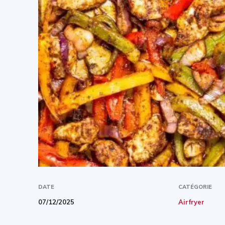
DATE
CATÉGORIE
07/12/2025
Airfryer