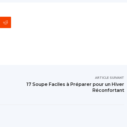
ARTICLE SUIVANT
17 Soupe Faciles à Préparer pour un Hiver
Réconfortant