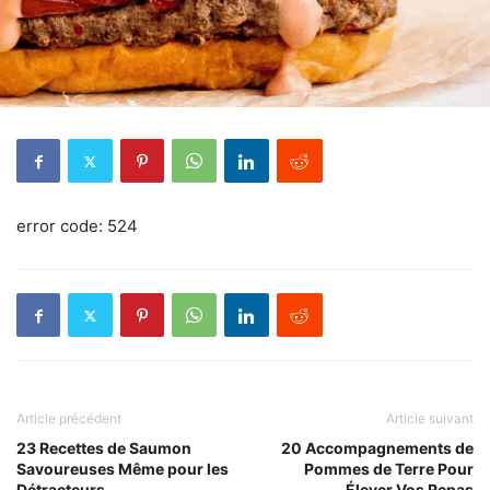
error code: 524
Article précédent
Article suivant
23 Recettes de Saumon
20 Accompagnements de
Savoureuses Même pour les
Pommes de Terre Pour
Détracteurs
Élever Vos Repas