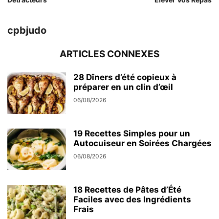
cpbjudo
ARTICLES CONNEXES
28 Dîners d’été copieux à
préparer en un clin d’œil
06/08/2026
19 Recettes Simples pour un
Autocuiseur en Soirées Chargées
06/08/2026
18 Recettes de Pâtes d’Été
Faciles avec des Ingrédients
Frais